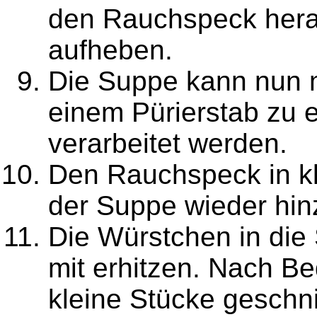
den Rauchspeck her
aufheben.
Die Suppe kann nun 
einem Pürierstab zu e
verarbeitet werden.
Den Rauchspeck in kl
der Suppe wieder hin
Die Würstchen in die
mit erhitzen. Nach Be
kleine Stücke geschn