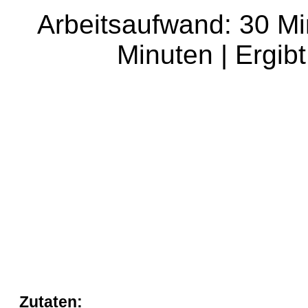
Arbeitsaufwand: 30 Mi
Minuten | Ergibt
Zutaten: