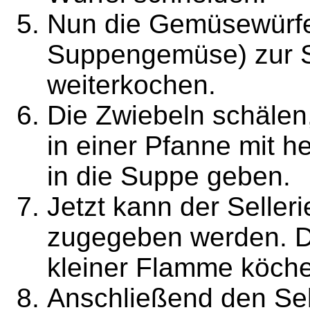
Nun die Gemüsewürfel
Suppengemüse) zur 
weiterkochen.
Die Zwiebeln schälen,
in einer Pfanne mit h
in die Suppe geben.
Jetzt kann der Seller
zugegeben werden. D
kleiner Flamme köche
Anschließend den Sell