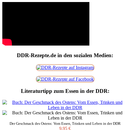
DDR-Rezepte.de in den sozialen Medien:
Literaturtipp zum Essen in der DDR:
Der Geschmack des Ostens: Vom Essen, Trinken und Leben in der DDR
9,95 €