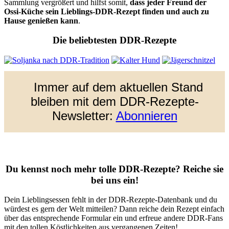
Sammlung vergrößert und hilfst somit,
dass jeder Freund der
Ossi-Küche sein Lieblings-DDR-Rezept finden und auch zu
Hause genießen kann
.
Die beliebtesten DDR-Rezepte
Immer auf dem aktuellen Stand
bleiben mit dem DDR-Rezepte-
Newsletter:
Abonnieren
Du kennst noch mehr tolle DDR-Rezepte? Reiche sie
bei uns ein!
Dein Lieblingsessen fehlt in der DDR-Rezepte-Datenbank und du
würdest es gern der Welt mitteilen? Dann reiche dein Rezept einfach
über das entsprechende Formular ein und erfreue andere DDR-Fans
mit den tollen Köstlichkeiten aus vergangenen Zeiten!