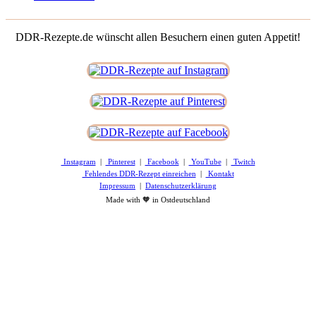
DDR-Rezepte.de wünscht allen Besuchern einen guten Appetit!
Instagram
|
Pinterest
|
Facebook
|
YouTube
|
Twitch
Fehlendes DDR-Rezept einreichen
|
Kontakt
Impressum
|
Datenschutzerklärung
Made with 🧡 in Ostdeutschland