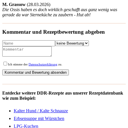
M. Grassow
(
28.03.2026)
Die Ossis haben es doch wirklich geschafft aus ganz wenig was
gerade da war Sterneküche zu zaubern - Hut ab!
Kommentar und Rezeptbewertung abgeben
Ich stimme der
Datenschutzerklärung
zu.
Entdecke weitere DDR-Rezepte aus unserer Rezeptdatenbank
wie zum Beispiel:
Kalter Hund / Kalte Schnauze
Erbsensuppe mit Würstchen
LPG-Kuchen