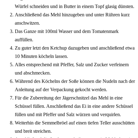
Würfel schneiden und in Butter in einem Topf glasig dünsten.
Anschließend das Mehl hinzugeben und unter Rühren kurz
anschwitzen.
Das Ganze mit 100ml Wasser und dem Tomatenmark
auffüllen.
Zu guter letzt den Ketchup dazugeben und anschließend etwa
10 Minuten köcheln lassen.
Alles entsprechend mit Pfeffer, Salz und Zucker verfeinern
und abschmecken.
Während des Köchelns der Soße können die Nudeln nach der
Anleitung auf der Verpackung gekocht werden.
Für die Zubereitung der Jägerschnitzel das Mehl in eine
Schüssel füllen. Anschließend das Ei in eine andere Schüssel
füllen und mit Pfeffer und Salz würzen und verquirlen.
Weiterhin die Semmelbröel auf einen tiefen Teller ausschütten
und breit streichen.