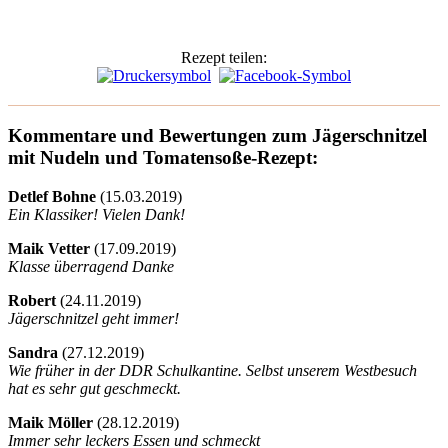
Rezept teilen:
Kommentare und Bewertungen zum Jägerschnitzel
mit Nudeln und Tomatensoße-Rezept:
Detlef Bohne
(
15.03.2019)
Ein Klassiker! Vielen Dank!
Maik Vetter
(
17.09.2019)
Klasse überragend Danke
Robert
(
24.11.2019)
Jägerschnitzel geht immer!
Sandra
(
27.12.2019)
Wie früher in der DDR Schulkantine. Selbst unserem Westbesuch
hat es sehr gut geschmeckt.
Maik Möller
(
28.12.2019)
Immer sehr leckers Essen und schmeckt