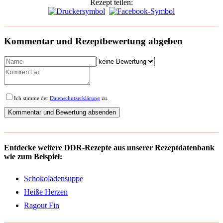
Rezept teilen:
Kommentar und Rezeptbewertung abgeben
Ich stimme der
Datenschutzerklärung
zu.
Entdecke weitere DDR-Rezepte aus unserer Rezeptdatenbank
wie zum Beispiel:
Schokoladensuppe
Heiße Herzen
Ragout Fin