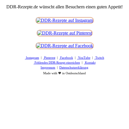
DDR-Rezepte.de wünscht allen Besuchern einen guten Appetit!
Instagram
|
Pinterest
|
Facebook
|
YouTube
|
Twitch
Fehlendes DDR-Rezept einreichen
|
Kontakt
Impressum
|
Datenschutzerklärung
Made with 🧡 in Ostdeutschland