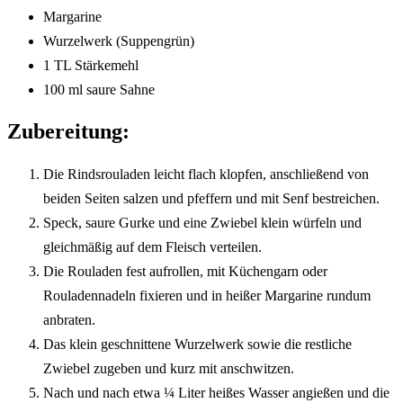
Margarine
Wurzelwerk (Suppengrün)
1 TL Stärkemehl
100 ml saure Sahne
Zubereitung:
Die Rindsrouladen leicht flach klopfen, anschließend von
beiden Seiten salzen und pfeffern und mit Senf bestreichen.
Speck, saure Gurke und eine Zwiebel klein würfeln und
gleichmäßig auf dem Fleisch verteilen.
Die Rouladen fest aufrollen, mit Küchengarn oder
Rouladennadeln fixieren und in heißer Margarine rundum
anbraten.
Das klein geschnittene Wurzelwerk sowie die restliche
Zwiebel zugeben und kurz mit anschwitzen.
Nach und nach etwa ¼ Liter heißes Wasser angießen und die