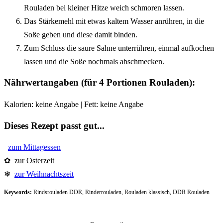
Rouladen bei kleiner Hitze weich schmoren lassen.
Das Stärkemehl mit etwas kaltem Wasser anrühren, in die
Soße geben und diese damit binden.
Zum Schluss die saure Sahne unterrühren, einmal aufkochen
lassen und die Soße nochmals abschmecken.
Nährwertangaben (für 4 Portionen Rouladen):
Kalorien: keine Angabe | Fett: keine Angabe
Dieses Rezept passt gut...
zum Mittagessen
✿ zur Osterzeit
❄
zur Weihnachtszeit
Keywords:
Rindsrouladen DDR, Rinderrouladen, Rouladen klassisch, DDR Rouladen