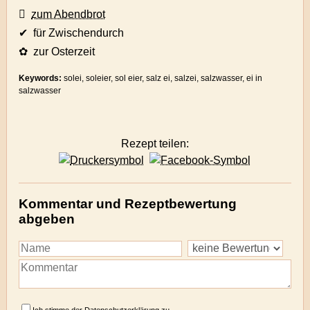
zum Abendbrot
✔ für Zwischendurch
✿ zur Osterzeit
Keywords:
solei, soleier, sol eier, salz ei, salzei, salzwasser, ei in
salzwasser
Rezept teilen:
Kommentar und Rezeptbewertung
abgeben