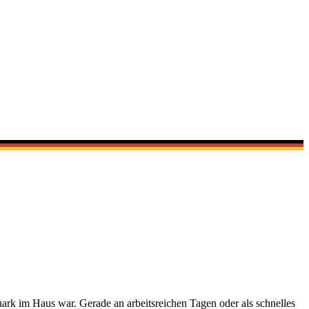
ark im Haus war. Gerade an arbeitsreichen Tagen oder als schnelles