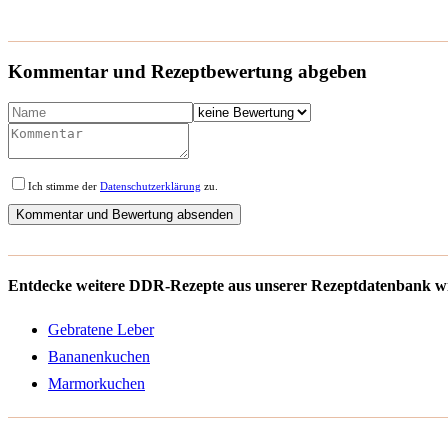
Kommentar und Rezeptbewertung abgeben
Ich stimme der
Datenschutzerklärung
zu.
Entdecke weitere DDR-Rezepte aus unserer Rezeptdatenbank wi
Gebratene Leber
Bananenkuchen
Marmorkuchen