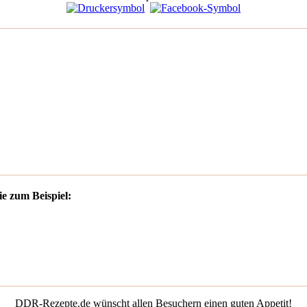
e zum Beispiel:
DDR-Rezepte.de wünscht allen Besuchern einen guten Appetit!