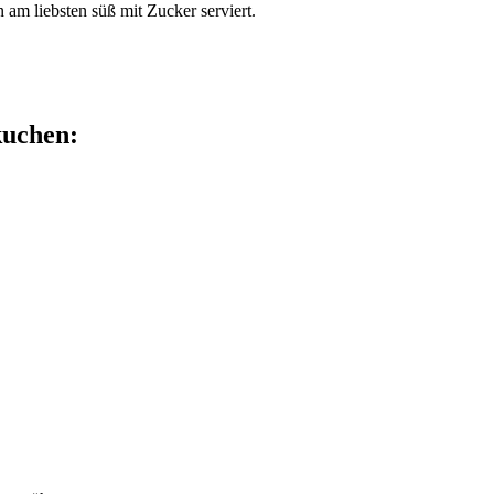
am liebsten süß mit Zucker serviert.
kuchen: