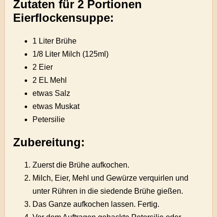
Zutaten für 2 Portionen
Eierflockensuppe:
1 Liter Brühe
1/8 Liter Milch (125ml)
2 Eier
2 EL Mehl
etwas Salz
etwas Muskat
Petersilie
Zubereitung:
Zuerst die Brühe aufkochen.
Milch, Eier, Mehl und Gewürze verquirlen und
unter Rühren in die siedende Brühe gießen.
Das Ganze aufkochen lassen. Fertig.