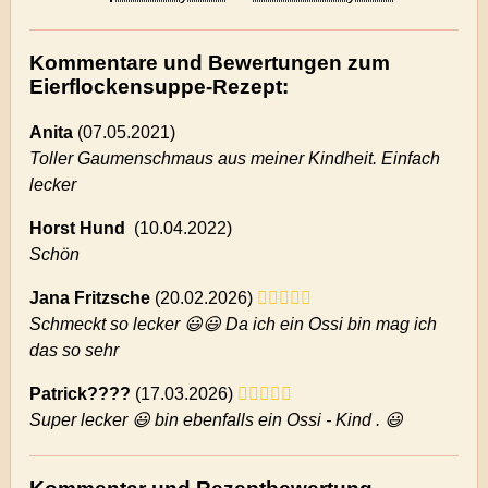
Kommentare und Bewertungen zum
Eierflockensuppe-Rezept:
Anita
(
07.05.2021)
Toller Gaumenschmaus aus meiner Kindheit. Einfach
lecker
Horst Hund
(
10.04.2022)
Schön
Jana Fritzsche
(
20.02.2026)
Schmeckt so lecker 😃😃 Da ich ein Ossi bin mag ich
das so sehr
Patrick????
(
17.03.2026)
Super lecker 😃 bin ebenfalls ein Ossi - Kind . 😃