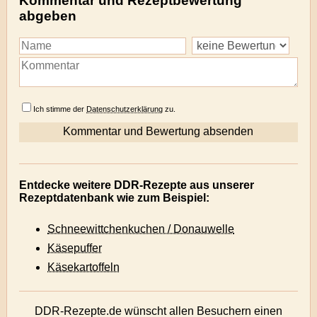
Kommentar und Rezeptbewertung
abgeben
Ich stimme der
Datenschutzerklärung
zu.
Entdecke weitere DDR-Rezepte aus unserer
Rezeptdatenbank wie zum Beispiel:
Schneewittchenkuchen / Donauwelle
Käsepuffer
Käsekartoffeln
DDR-Rezepte.de wünscht allen Besuchern einen