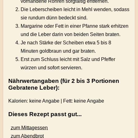
vorhandene Röhren sorgfältig entfernen.
Die Leberscheiben leicht in Mehl wenden, sodass
sie rundum dünn bedeckt sind.
Margarine oder Fett in einer Pfanne stark erhitzen
und die Leber darin von beiden Seiten braten.
Je nach Stärke der Scheiben etwa 5 bis 8
Minuten goldbraun und gar braten.
Erst zum Schluss leicht mit Salz und Pfeffer
würzen und sofort servieren.
Nährwertangaben (für 2 bis 3 Portionen
Gebratene Leber):
Kalorien: keine Angabe | Fett: keine Angabe
Dieses Rezept passt gut...
zum Mittagessen
zum Abendbrot