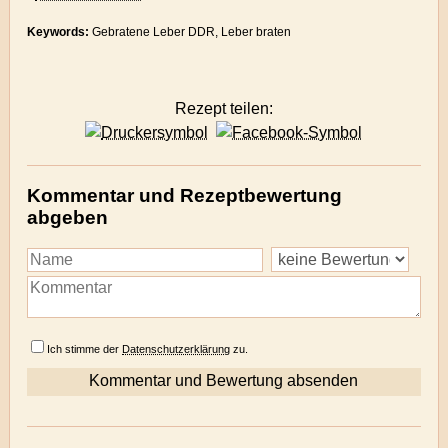
Keywords:
Gebratene Leber DDR, Leber braten
Rezept teilen:
Kommentar und Rezeptbewertung
abgeben
Ich stimme der
Datenschutzerklärung
zu.