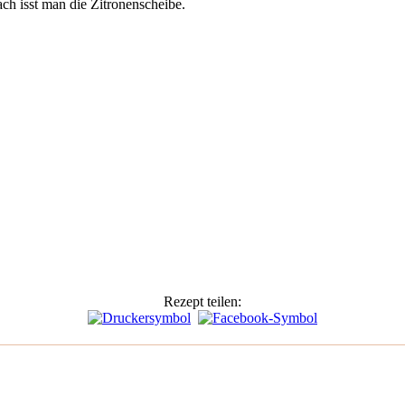
ch isst man die Zitronenscheibe.
Rezept teilen: