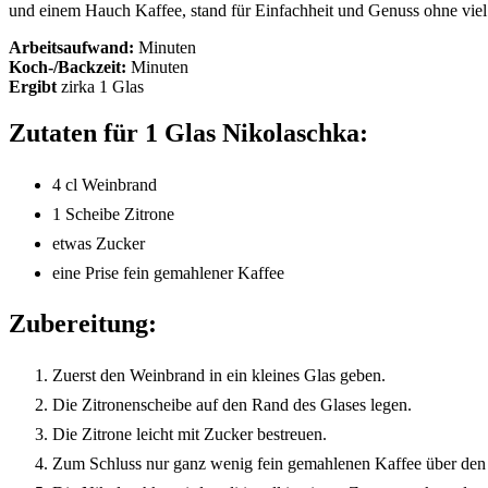
und einem Hauch Kaffee, stand für Einfachheit und Genuss ohne vie
Arbeitsaufwand:
Minuten
Koch-/Backzeit:
Minuten
Ergibt
zirka
1 Glas
Zutaten für 1 Glas Nikolaschka:
4 cl Weinbrand
1 Scheibe Zitrone
etwas Zucker
eine Prise fein gemahlener Kaffee
Zubereitung:
Zuerst den Weinbrand in ein kleines Glas geben.
Die Zitronenscheibe auf den Rand des Glases legen.
Die Zitrone leicht mit Zucker bestreuen.
Zum Schluss nur ganz wenig fein gemahlenen Kaffee über den