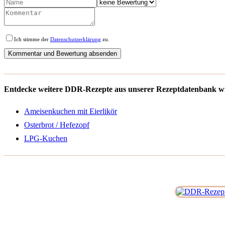
Ich stimme der
Datenschutzerklärung
zu.
Entdecke weitere DDR-Rezepte aus unserer Rezeptdatenbank wi
Ameisenkuchen mit Eierlikör
Osterbrot / Hefezopf
LPG-Kuchen