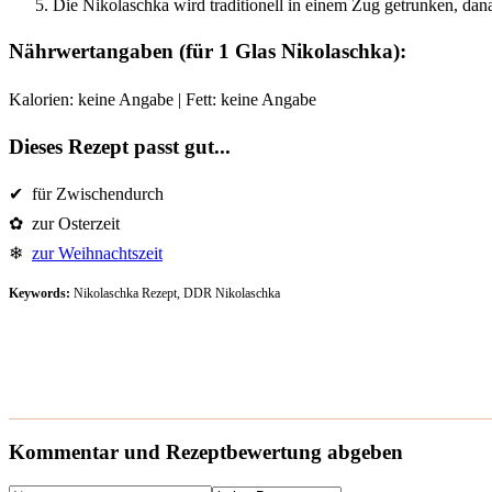
Die Nikolaschka wird traditionell in einem Zug getrunken, dana
Nährwertangaben (für 1 Glas Nikolaschka):
Kalorien: keine Angabe | Fett: keine Angabe
Dieses Rezept passt gut...
✔ für Zwischendurch
✿ zur Osterzeit
❄
zur Weihnachtszeit
Keywords:
Nikolaschka Rezept, DDR Nikolaschka
Kommentar und Rezeptbewertung abgeben