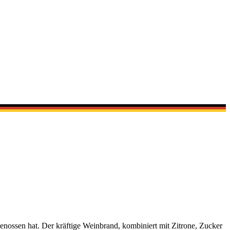
enossen hat. Der kräftige Weinbrand, kombiniert mit Zitrone, Zucker