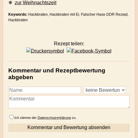
❄
zur Weihnachtszeit
Keywords:
Hackbraten, Hackbraten mit Ei, Falscher Hase DDR Rezept,
Hackbraten
Rezept teilen:
Kommentar und Rezeptbewertung
abgeben
Ich stimme der
Datenschutzerklärung
zu.