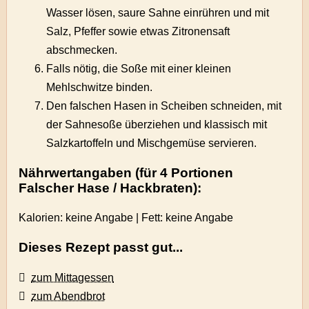
Wasser lösen, saure Sahne einrühren und mit
Salz, Pfeffer sowie etwas Zitronensaft
abschmecken.
Falls nötig, die Soße mit einer kleinen
Mehlschwitze binden.
Den falschen Hasen in Scheiben schneiden, mit
der Sahnesoße überziehen und klassisch mit
Salzkartoffeln und Mischgemüse servieren.
Nährwertangaben (für 4 Portionen
Falscher Hase / Hackbraten):
Kalorien: keine Angabe | Fett: keine Angabe
Dieses Rezept passt gut...
zum Mittagessen
zum Abendbrot