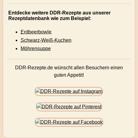
Entdecke weitere DDR-Rezepte aus unserer
Rezeptdatenbank wie zum Beispiel:
Erdbeerbowle
Schwarz-Weiß-Kuchen
Möhrensuppe
DDR-Rezepte.de wünscht allen Besuchern einen
guten Appetit!