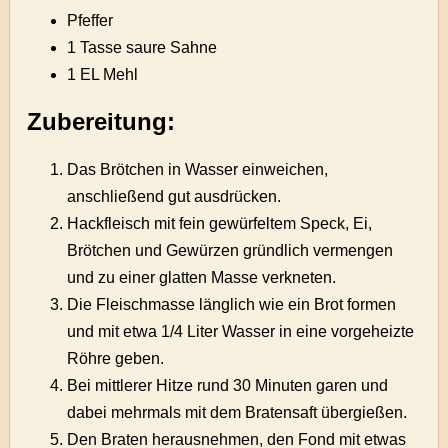
Pfeffer
1 Tasse saure Sahne
1 EL Mehl
Zubereitung:
Das Brötchen in Wasser einweichen,
anschließend gut ausdrücken.
Hackfleisch mit fein gewürfeltem Speck, Ei,
Brötchen und Gewürzen gründlich vermengen
und zu einer glatten Masse verkneten.
Die Fleischmasse länglich wie ein Brot formen
und mit etwa 1/4 Liter Wasser in eine vorgeheizte
Röhre geben.
Bei mittlerer Hitze rund 30 Minuten garen und
dabei mehrmals mit dem Bratensaft übergießen.
Den Braten herausnehmen, den Fond mit etwas