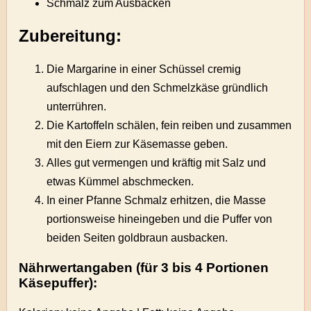
Schmalz zum Ausbacken
Zubereitung:
Die Margarine in einer Schüssel cremig
aufschlagen und den Schmelzkäse gründlich
unterrühren.
Die Kartoffeln schälen, fein reiben und zusammen
mit den Eiern zur Käsemasse geben.
Alles gut vermengen und kräftig mit Salz und
etwas Kümmel abschmecken.
In einer Pfanne Schmalz erhitzen, die Masse
portionsweise hineingeben und die Puffer von
beiden Seiten goldbraun ausbacken.
Nährwertangaben (für 3 bis 4 Portionen
Käsepuffer):