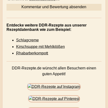
Entdecke weitere DDR-Rezepte aus unserer
Rezeptdatenbank wie zum Beispiel:
Schlagcreme
Kirschsuppe mit Mehlklößen
Rhabarberkompott
DDR-Rezepte.de wünscht allen Besuchern einen
guten Appetit!