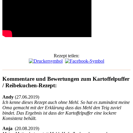
Rezept teilen:
Kommentare und Bewertungen zum Kartoffelpuffer
/ Reibekuchen-Rezept:
Andy
(
27.06.2019)
Ich kenne dieses Rezept auch ohne Mehl. So hat es zumindest meine
Oma gemacht mit der Erklärung dass das Mehl den Teig zuviel
bindet. Das Ergebnis ist dass der Kartoffelpuffer eine lockere
Konsistenz behält.
Anja
(
20.08.2019)