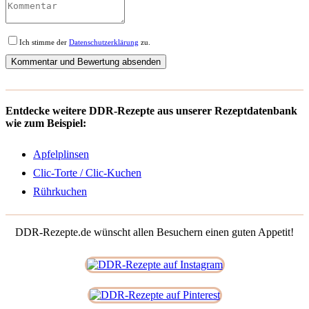
Ich stimme der
Datenschutzerklärung
zu.
Entdecke weitere DDR-Rezepte aus unserer Rezeptdatenbank
wie zum Beispiel:
Apfelplinsen
Clic-Torte / Clic-Kuchen
Rührkuchen
DDR-Rezepte.de wünscht allen Besuchern einen guten Appetit!