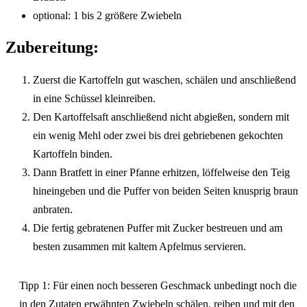
optional: 1 bis 2 größere Zwiebeln
Zubereitung:
Zuerst die Kartoffeln gut waschen, schälen und anschließend
in eine Schüssel kleinreiben.
Den Kartoffelsaft anschließend nicht abgießen, sondern mit
ein wenig Mehl oder zwei bis drei gebriebenen gekochten
Kartoffeln binden.
Dann Bratfett in einer Pfanne erhitzen, löffelweise den Teig
hineingeben und die Puffer von beiden Seiten knusprig braun
anbraten.
Die fertig gebratenen Puffer mit Zucker bestreuen und am
besten zusammen mit kaltem Apfelmus servieren.
Tipp 1: Für einen noch besseren Geschmack unbedingt noch die
in den Zutaten erwähnten Zwiebeln schälen, reiben und mit den