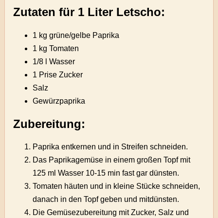
Zutaten für 1 Liter Letscho:
1 kg grüne/gelbe Paprika
1 kg Tomaten
1/8 l Wasser
1 Prise Zucker
Salz
Gewürzpaprika
Zubereitung:
Paprika entkernen und in Streifen schneiden.
Das Paprikagemüse in einem großen Topf mit
125 ml Wasser 10-15 min fast gar dünsten.
Tomaten häuten und in kleine Stücke schneiden,
danach in den Topf geben und mitdünsten.
Die Gemüsezubereitung mit Zucker, Salz und