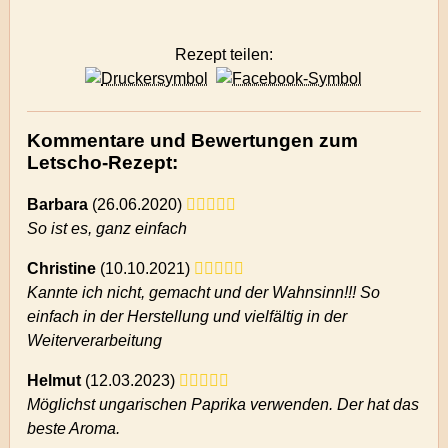
Rezept teilen:
Kommentare und Bewertungen zum
Letscho-Rezept:
Barbara
(
26.06.2020)
So ist es, ganz einfach
Christine
(
10.10.2021)
Kannte ich nicht, gemacht und der Wahnsinn!!! So
einfach in der Herstellung und vielfältig in der
Weiterverarbeitung
Helmut
(
12.03.2023)
Möglichst ungarischen Paprika verwenden. Der hat das
beste Aroma.