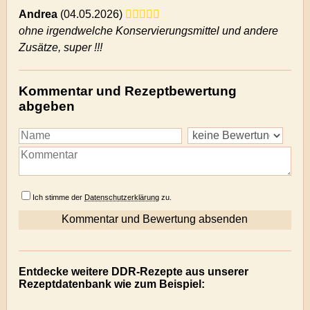
Andrea
(
04.05.2026)
ohne irgendwelche Konservierungsmittel und andere
Zusätze, super !!!
Kommentar und Rezeptbewertung
abgeben
Ich stimme der
Datenschutzerklärung
zu.
Entdecke weitere DDR-Rezepte aus unserer
Rezeptdatenbank wie zum Beispiel: