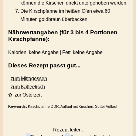
können die Kirschen direkt untergehoben werden.
Die Kirschpfanne im heißen Ofen etwa 60
Minuten goldbraun überbacken.
Nährwertangaben (für 3 bis 4 Portionen
Kirschpfanne):
Kalorien: keine Angabe | Fett: keine Angabe
Dieses Rezept passt gut...
zum Mittagessen
zum Kaffeetisch
✿ zur Osterzeit
Keywords:
Kirschpfanne DDR, Auflauf mit Kirschen, Süßer Auflauf
Rezept teilen: