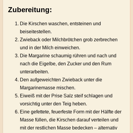
Zubereitung:
Die Kirschen waschen, entsteinen und
beiseitestellen.
Zwieback oder Milchbrötchen grob zerbrechen
und in der Milch einweichen.
Die Margarine schaumig rühren und nach und
nach die Eigelbe, den Zucker und den Rum
unterarbeiten.
Den aufgeweichten Zwieback unter die
Margarinemasse mischen.
Eiweiß mit der Prise Salz steif schlagen und
vorsichtig unter den Teig heben.
Eine gefettete, feuerfeste Form mit der Hälfte der
Masse füllen, die Kirschen darauf verteilen und
mit der restlichen Masse bedecken – alternativ