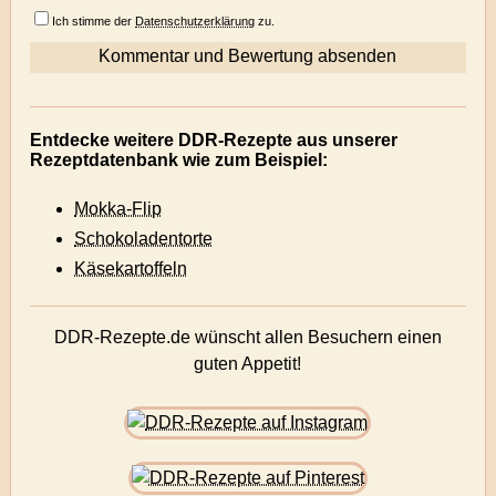
Ich stimme der
Datenschutzerklärung
zu.
Entdecke weitere DDR-Rezepte aus unserer
Rezeptdatenbank wie zum Beispiel:
Mokka-Flip
Schokoladentorte
Käsekartoffeln
DDR-Rezepte.de wünscht allen Besuchern einen
guten Appetit!