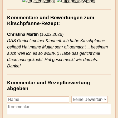
Kommentare und Bewertungen zum
Kirschpfanne-Rezept:
Christina Martin
(
16.02.2026)
DAS Gericht meiner Kindheit. Ich habe Kirschpfanne
geliebt! Hat meine Mutter sehr oft gemacht ... bestimtm
auch weil ich es so wollte. :) Habe das gericht mal
direkt nachgekocht. Hat geschmeckt wie damals.
Danke!
Kommentar und Rezeptbewertung
abgeben