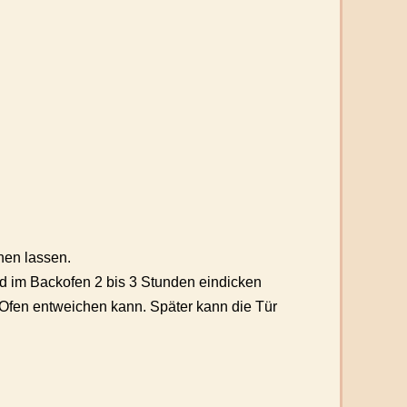
hen lassen.
d im Backofen 2 bis 3 Stunden eindicken
m Ofen entweichen kann. Später kann die Tür