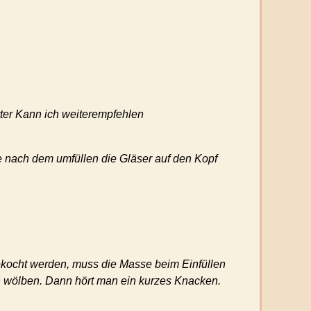
tter Kann ich weiterempfehlen
e nach dem umfüllen die Gläser auf den Kopf
gekocht werden, muss die Masse beim Einfüllen
en wölben. Dann hört man ein kurzes Knacken.