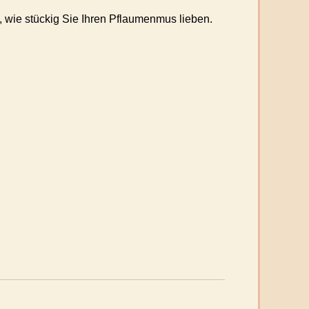
, wie stückig Sie Ihren Pflaumenmus lieben.