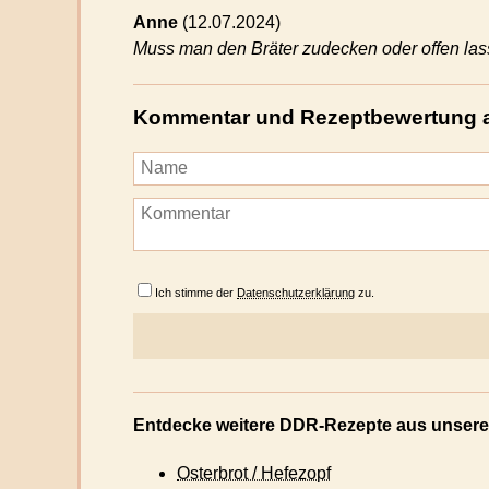
Anne
(
12.07.2024)
Muss man den Bräter zudecken oder offen la
Kommentar und Rezeptbewertung 
Ich stimme der
Datenschutzerklärung
zu.
Entdecke weitere DDR-Rezepte aus unsere
Osterbrot / Hefezopf