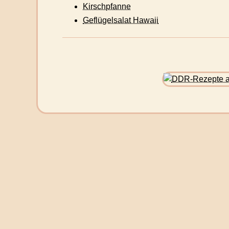
Kirschpfanne
Geflügelsalat Hawaii