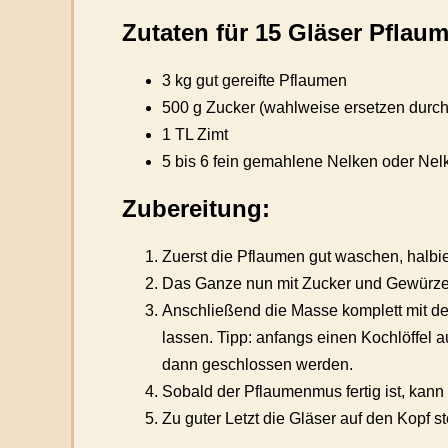
Zutaten für 15 Gläser Pfla
3 kg gut gereifte Pflaumen
500 g Zucker (wahlweise ersetzen durch
1 TL Zimt
5 bis 6 fein gemahlene Nelken oder Nel
Zubereitung:
Zuerst die Pflaumen gut waschen, halbi
Das Ganze nun mit Zucker und Gewürzen
Anschließend die Masse komplett mit de
lassen. Tipp: anfangs einen Kochlöffel 
dann geschlossen werden.
Sobald der Pflaumenmus fertig ist, kann 
Zu guter Letzt die Gläser auf den Kopf s