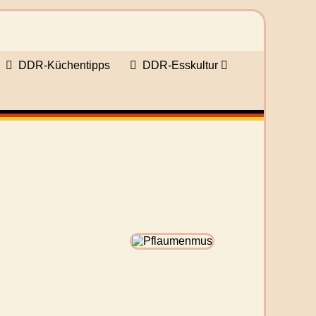
DDR-Küchentipps
DDR-Esskultur