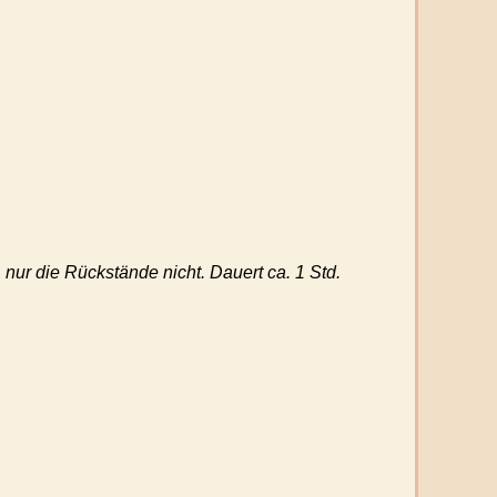
 nur die Rückstände nicht. Dauert ca. 1 Std.