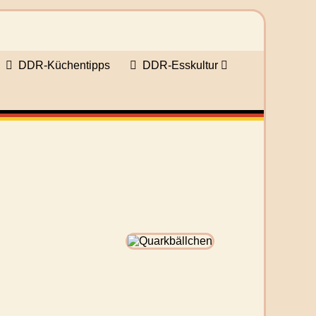
DDR-Küchentipps
DDR-Esskultur