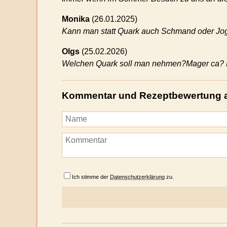
Monika
(
26.01.2025)
Kann man statt Quark auch Schmand oder Jog
Olgs
(
25.02.2026)
Welchen Quark soll man nehmen?Mager ca?
Kommentar und Rezeptbewertung 
Ich stimme der
Datenschutzerklärung
zu.