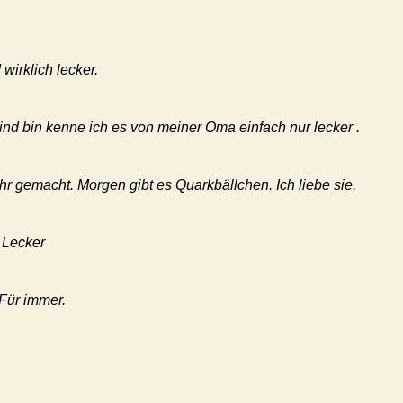
wirklich lecker.
ind bin kenne ich es von meiner Oma einfach nur lecker .
r gemacht. Morgen gibt es Quarkbällchen. Ich liebe sie.
 Lecker
 Für immer.