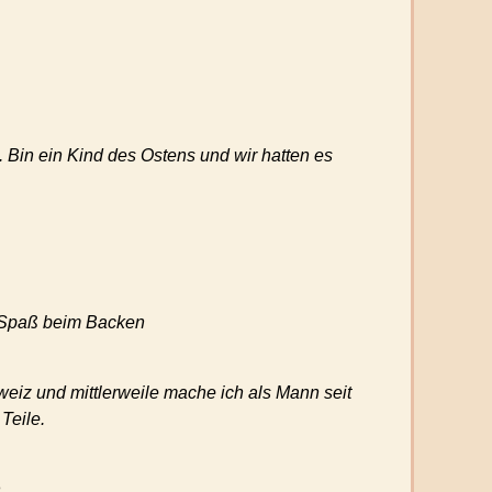
 Bin ein Kind des Ostens und wir hatten es
l Spaß beim Backen
hweiz und mittlerweile mache ich als Mann seit
Teile.
.