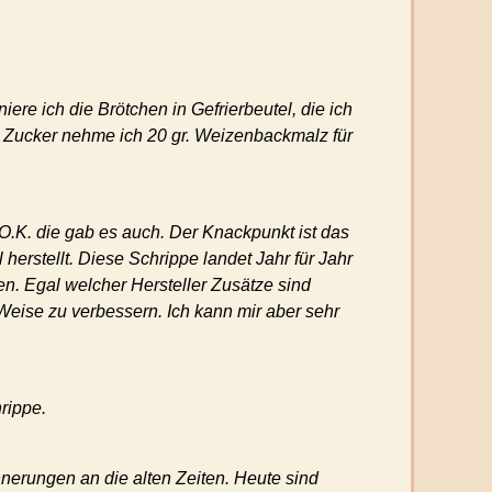
iere ich die Brötchen in Gefrierbeutel, die ich
tt Zucker nehme ich 20 gr. Weizenbackmalz für
.K. die gab es auch. Der Knackpunkt ist das
herstellt. Diese Schrippe landet Jahr für Jahr
en. Egal welcher Hersteller Zusätze sind
Weise zu verbessern. Ich kann mir aber sehr
rippe.
nerungen an die alten Zeiten. Heute sind