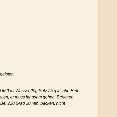
eistert.
0) 650 ml Wasser 20g Salz 25 g frische Hefe
ellen, er muss langsam gehen. Brötchen
Bei 220 Grad 20 min. backen, nicht