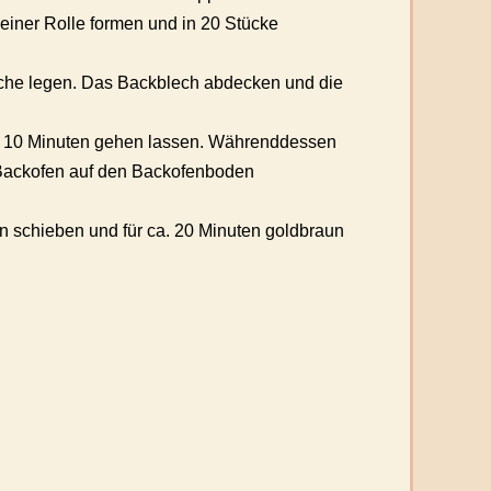
einer Rolle formen und in 20 Stücke
eche legen. Das Backblech abdecken und die
re 10 Minuten gehen lassen. Währenddessen
n Backofen auf den Backofenboden
n schieben und für ca. 20 Minuten goldbraun