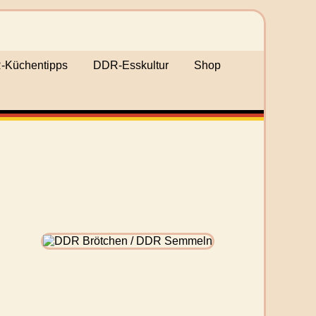
Küchentipps
DDR-Esskultur
Shop