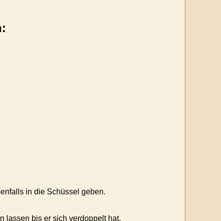
n:
nfalls in die Schüssel geben.
lassen bis er sich verdoppelt hat.