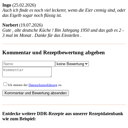
Ingo
(
25.02.2026)
Auch ich finde es noch viel leckerer, wenn die Eier cremig sind, oder
das Eigelb sogar noch flüssig ist.
Norbert
(
19.07.2026)
Gute , alte deutsche Küche ! Bin Jahrgang 1950 und das gab es 2 -
3 mal im Monat . Danke für das Einstellen .
Kommentar und Rezeptbewertung abgeben
Ich stimme der
Datenschutzerklärung
zu.
Entdecke weitere DDR-Rezepte aus unserer Rezeptdatenbank
wie zum Beispiel: