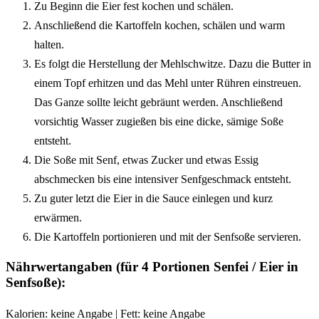
Zu Beginn die Eier fest kochen und schälen.
Anschließend die Kartoffeln kochen, schälen und warm
halten.
Es folgt die Herstellung der Mehlschwitze. Dazu die Butter in
einem Topf erhitzen und das Mehl unter Rühren einstreuen.
Das Ganze sollte leicht gebräunt werden. Anschließend
vorsichtig Wasser zugießen bis eine dicke, sämige Soße
entsteht.
Die Soße mit Senf, etwas Zucker und etwas Essig
abschmecken bis eine intensiver Senfgeschmack entsteht.
Zu guter letzt die Eier in die Sauce einlegen und kurz
erwärmen.
Die Kartoffeln portionieren und mit der Senfsoße servieren.
Nährwertangaben (für 4 Portionen Senfei / Eier in
Senfsoße):
Kalorien: keine Angabe | Fett: keine Angabe