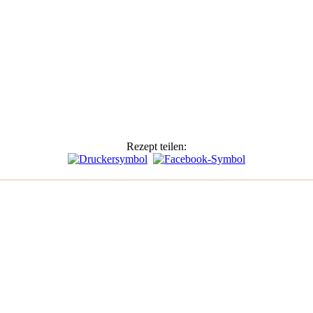
Rezept teilen: