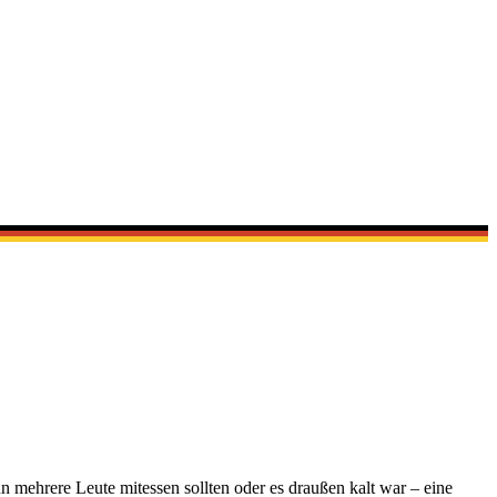
nn mehrere Leute mitessen sollten oder es draußen kalt war – eine