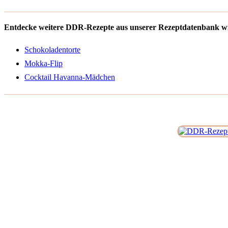
Entdecke weitere DDR-Rezepte aus unserer Rezeptdatenbank wi
Schokoladentorte
Mokka-Flip
Cocktail Havanna-Mädchen