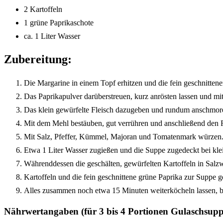
2 Kartoffeln
1 grüne Paprikaschote
ca. 1 Liter Wasser
Zubereitung:
Die Margarine in einem Topf erhitzen und die fein geschnitten
Das Paprikapulver darüberstreuen, kurz anrösten lassen und mi
Das klein gewürfelte Fleisch dazugeben und rundum anschmor
Mit dem Mehl bestäuben, gut verrühren und anschließend den 
Mit Salz, Pfeffer, Kümmel, Majoran und Tomatenmark würzen
Etwa 1 Liter Wasser zugießen und die Suppe zugedeckt bei kle
Währenddessen die geschälten, gewürfelten Kartoffeln in Salzw
Kartoffeln und die fein geschnittene grüne Paprika zur Suppe g
Alles zusammen noch etwa 15 Minuten weiterköcheln lassen, bi
Nährwertangaben (für 3 bis 4 Portionen Gulaschsupp